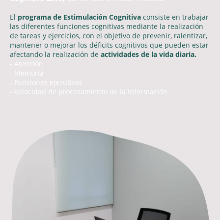
El
programa de Estimulación Cognitiva
consiste en trabajar
las diferentes funciones cognitivas mediante la realización
de tareas y ejercicios, con el objetivo de prevenir, ralentizar,
mantener o mejorar los déficits cognitivos que pueden estar
afectando la realización de
actividades de la vida diaria.
- Atención
- Memoria
- Funciones ejecutivas
- Velocidad de procesamiento de la información