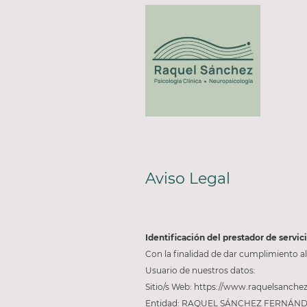
Aviso Legal
Identificación del prestador de servic
Con la finalidad de dar cumplimiento al
Usuario de nuestros datos:
Sitio/s Web: https://www.raquelsanchezp
Entidad: RAQUEL SÁNCHEZ FERNÁN