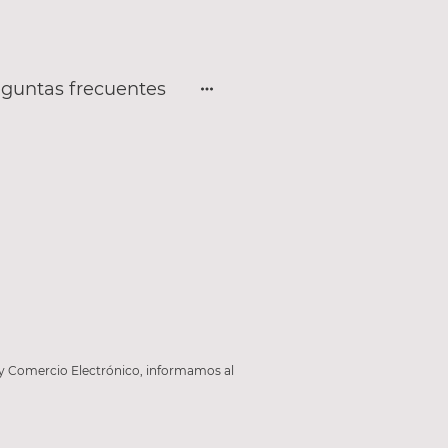
guntas frecuentes
n y Comercio Electrónico, informamos al